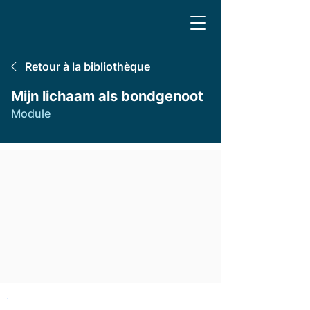
Retour à la bibliothèque
Mijn lichaam als bondgenoot
Module