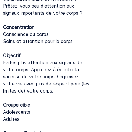
Prêtez-vous peu d'attention aux
signaux importants de votre corps ?
Concentration
Conscience du corps
Soins et attention pour le corps
Objectif
Faites plus attention aux signaux de
votre corps. Apprenez à écouter la
sagesse de votre corps. Organisez
votre vie avec plus de respect pour (les
limites de) votre corps.
Groupe cible
Adolescents
Adultes