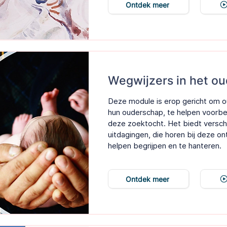
Ontdek meer
Wegwijzers in het o
Deze module is erop gericht om ou
hun ouderschap, te helpen voorber
deze zoektocht. Het biedt versch
uitdagingen, die horen bij deze on
helpen begrijpen en te hanteren.
Ontdek meer