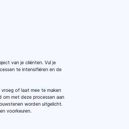
ct van je cliënten. Vul je
cessen te intensifiëren en de
 vroeg of laat mee te maken
erd om met deze processen aan
ouwstenen worden uitgelicht.
 en voorkeuren.