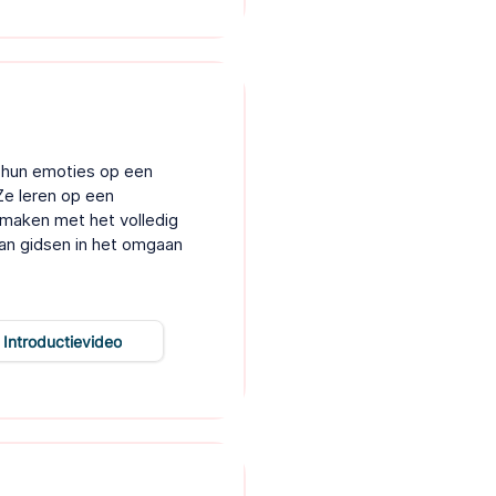
 hun emoties op een
Ze leren op een
 maken met het volledig
kan gidsen in het omgaan
Introductievideo