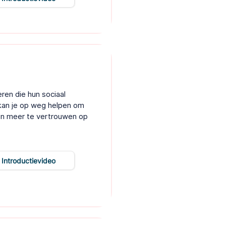
ren die hun sociaal
kan je op weg helpen om
n en meer te vertrouwen op
Introductievideo