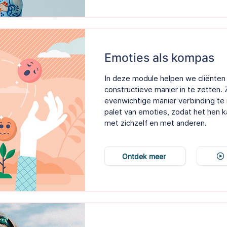
Emoties als kompas
In deze module helpen we cliënten
constructieve manier in te zetten. 
evenwichtige manier verbinding te
palet van emoties, zodat het hen 
met zichzelf en met anderen.
Ontdek meer