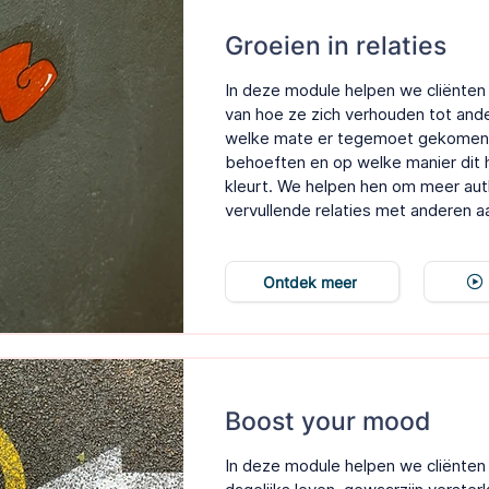
Groeien in relaties
In deze module helpen we cliënten
van hoe ze zich verhouden tot and
welke mate er tegemoet gekomen i
behoeften en op welke manier dit 
kleurt. We helpen hen om meer au
vervullende relaties met anderen a
Ontdek meer
Boost your mood
In deze module helpen we cliënten 