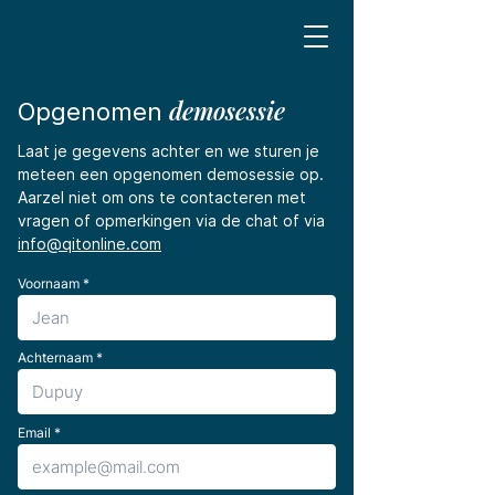
demosessie
Opgenomen
Laat je gegevens achter en we sturen je
meteen een opgenomen demosessie op.
Aarzel niet om ons te contacteren met
vragen of opmerkingen via de chat of via
info@qitonline.com
Voornaam
Achternaam
Email