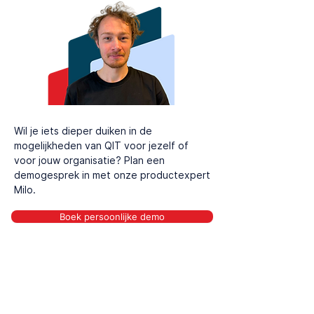
Wil je iets dieper duiken in de
mogelijkheden van QIT voor jezelf of
voor jouw organisatie? Plan een
demogesprek in met onze productexpert
Milo.
Boek persoonlijke demo