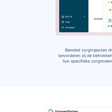
Blended zorgtrajecten d
bevorderen zij de betrokke
hun specifieke zorgnoden.