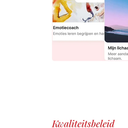
Kwaliteitsbeleid