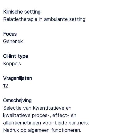
Klinische setting
Relatietherapie in ambulante setting
Focus
Generiek
Cliënt type
Koppels
Vragenlijsten
12
Omschrijving
Selectie van kwantitatieve en
kwalitatieve proces-, effect- en
alliantiemetingen voor beide partners.
Nadruk op algemeen functioneren.