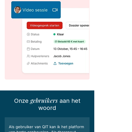
gebruikers
Onze
aan het
woord
Als gebruiker van QIT kan ik het platform