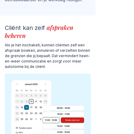
afspraken
Cliënt kan zelf
beheren
Als je het inschakelt, kunnen cliënten zelf een
afspraak boeken, annuleren of verzetten binnen
de grenzen die jij bepaalt. Dat vermindert heen-
en-weer communicatie en zorgt voor meer
autonomie bij de cliënt.