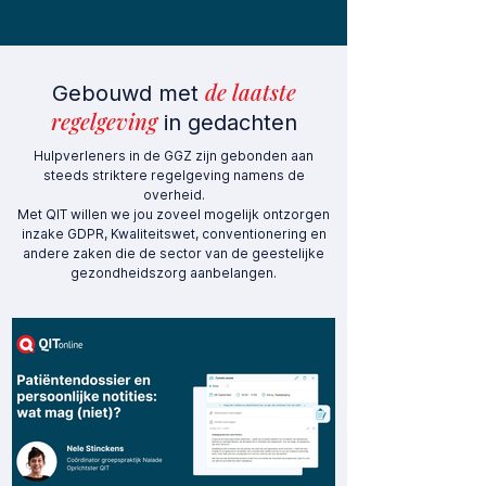
de laatste
Gebouwd met
regelgeving
in gedachten
Hulpverleners in de GGZ zijn gebonden aan
steeds striktere regelgeving namens de
overheid.
Met QIT willen we jou zoveel mogelijk ontzorgen
inzake GDPR, Kwaliteitswet, conventionering en
andere zaken die de sector van de geestelijke
gezondheidszorg aanbelangen.