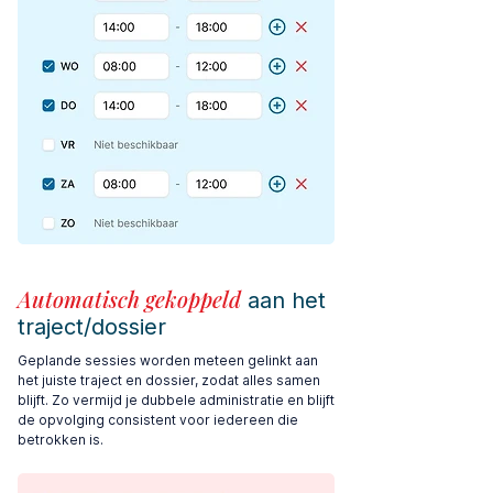
Automatisch gekoppeld
aan het
traject/dossier
Geplande sessies worden meteen gelinkt aan
het juiste traject en dossier, zodat alles samen
blijft. Zo vermijd je dubbele administratie en blijft
de opvolging consistent voor iedereen die
betrokken is.