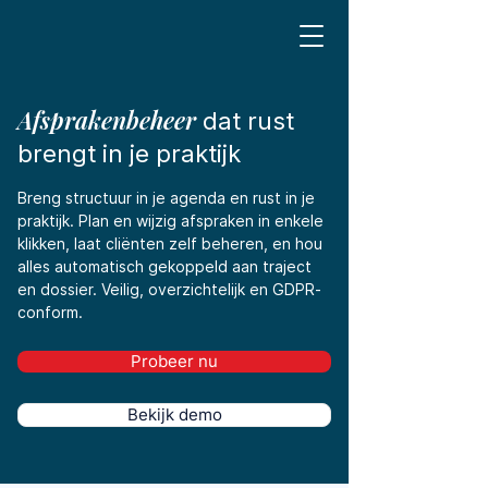
Afsprakenbeheer
dat rust
brengt in je praktijk
Breng structuur in je agenda en rust in je
praktijk. Plan en wijzig afspraken in enkele
klikken, laat cliënten zelf beheren, en hou
alles automatisch gekoppeld aan traject
en dossier. Veilig, overzichtelijk en GDPR-
conform.
Probeer nu
Bekijk demo