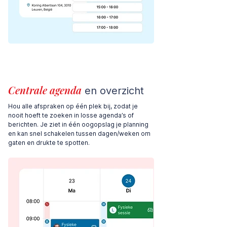
Centrale agenda
en overzicht
Hou alle afspraken op één plek bij, zodat je
nooit hoeft te zoeken in losse agenda’s of
berichten. Je ziet in één oogopslag je planning
en kan snel schakelen tussen dagen/weken om
gaten en drukte te spotten.