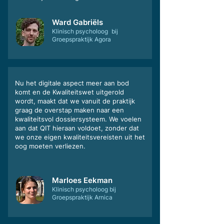
Ward Gabriëls
Klinisch psycholoog bij
Groepspraktijk Agora
Nu het digitale aspect meer aan bod
komt en de Kwaliteitswet uitgerold
wordt, maakt dat we vanuit de praktijk
graag de overstap maken naar een
kwaliteitsvol dossiersysteem. We voelen
aan dat QIT hieraan voldoet, zonder dat
we onze eigen kwaliteitsvereisten uit het
oog moeten verliezen.
Marloes Eekman
Klinisch psycholoog bij
Groepspraktijk Arnica