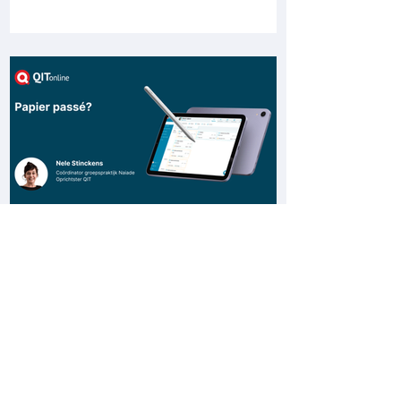
Papier passé?