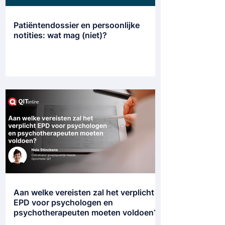
Patiëntendossier en persoonlijke
notities: wat mag (niet)?
Aan welke vereisten zal het verplicht
EPD voor psychologen en
psychotherapeuten moeten voldoen?