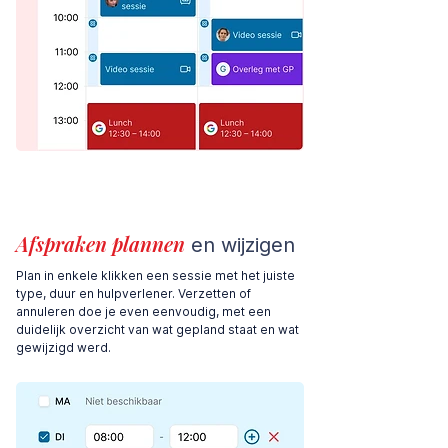
Afspraken plannen
en wijzigen
Plan in enkele klikken een sessie met het juiste
type, duur en hulpverlener. Verzetten of
annuleren doe je even eenvoudig, met een
duidelijk overzicht van wat gepland staat en wat
gewijzigd werd.