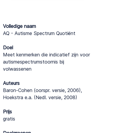
Volledige naam
AQ - Autisme Spectrum Quotiënt
Doel
Meet kenmerken die indicatief zijn voor
autismespectrumstoornis bij
volwassenen
Auteurs
Baron-Cohen (oorspr. versie, 2006),
Hoekstra e.a. (Nedl. versie, 2008)
Prijs
gratis