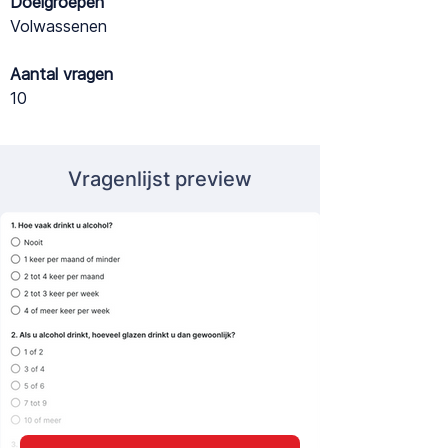
Doelgroepen
Volwassenen
Aantal vragen
10
Vragenlijst preview