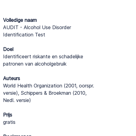
Volledige naam
AUDIT - Alcohol Use Disorder
Identification Test
Doel
Identificeert riskante en schadelijke
patronen van alcoholgebruik
Auteurs
World Health Organization (2001, oorspr.
versie), Schippers & Broekman (2010,
Nedl. versie)
Prijs
gratis