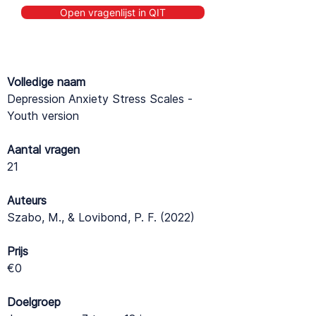
Open vragenlijst in QIT
Volledige naam
Depression Anxiety Stress Scales -
Youth version
Aantal vragen
21
Auteurs
Szabo, M., & Lovibond, P. F. (2022)
Prijs
€0
Doelgroep