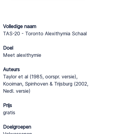
Volledige naam
TAS-20 - Toronto Alexithymia Schaal
Doel
Meet alexithymie
Auteurs
Taylor et al (1985, oorspr. versie),
Kooiman, Spinhoven & Trijsburg (2002,
Nedl. versie)
Prijs
gratis
Doelgroepen