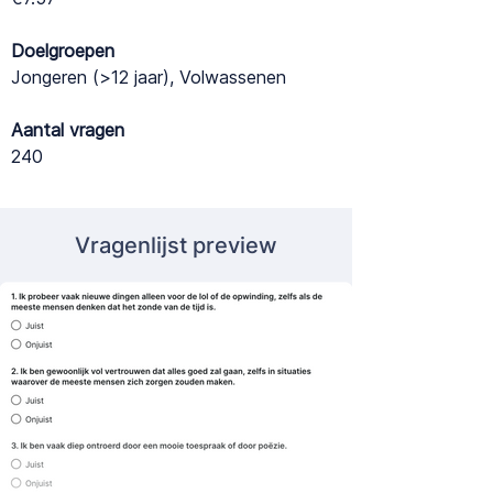
Doelgroepen
Jongeren (>12 jaar), Volwassenen
Aantal vragen
240
Vragenlijst preview