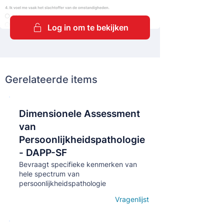
Log in om te bekijken
Gerelateerde items
Dimensionele Assessment
Кнопка
van
Persoonlijkheidspathologie
- DAPP-SF
Bevraagt specifieke kenmerken van
hele spectrum van
persoonlijkheidspathologie
Vragenlijst
Open details