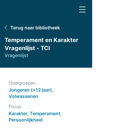
Terug naar bibliotheek
Temperament en Karakter
Vragenlijst - TCI
Vragenlijst
Doelgroepen
Jongeren (>12 jaar),
Volwassenen
Focus
Karakter, Temperament,
Persoonlijkheid