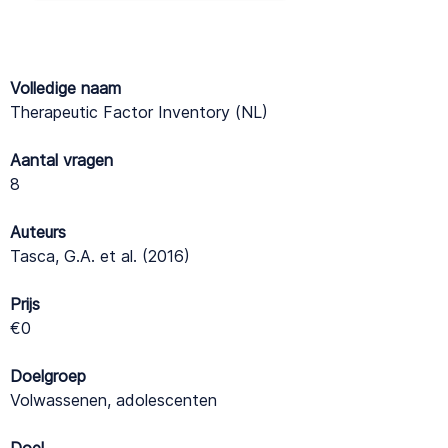
Volledige naam
Therapeutic Factor Inventory (NL)
Aantal vragen
8
Auteurs
Tasca, G.A. et al. (2016)
Prijs
€0
Doelgroep
Volwassenen, adolescenten