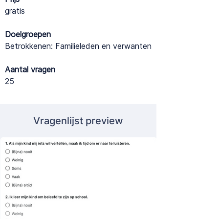
gratis
Doelgroepen
Betrokkenen: Familieleden en verwanten
Aantal vragen
25
Vragenlijst preview