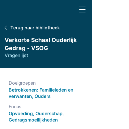
Terug naar bibliotheek
Verkorte Schaal Ouderlijk
Gedrag - VSOG
Vragenlijst
Doelgroepen
Betrokkenen: Familieleden en
verwanten, Ouders
Focus
Opvoeding, Ouderschap,
Gedragsmoeilijkheden