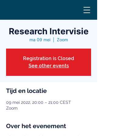
Research Intervisie
ma 09 mei
  |  
Zoom
Registration is Closed
See other events
Tijd en locatie
09 mei 2022, 20:00 – 21:00 CEST
Zoom
Over het evenement