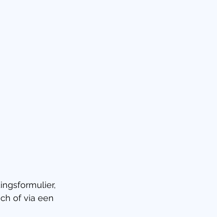
ngsformulier, 
ch of via een 