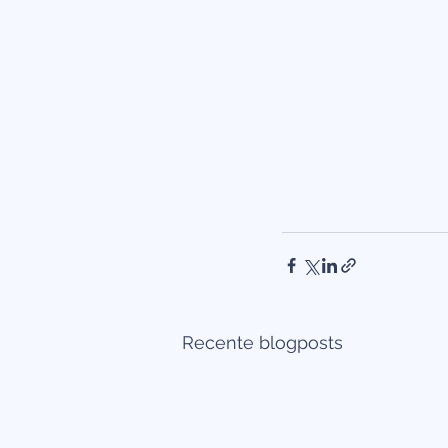
Recente blogposts