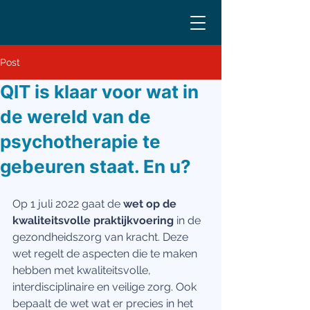
Post
QIT is klaar voor wat in
de wereld van de
psychotherapie te
gebeuren staat. En u?
Op 1 juli 2022 gaat de 
wet op de 
kwaliteitsvolle praktijkvoering 
in de 
gezondheidszorg van kracht. Deze 
wet regelt de aspecten die te maken 
hebben met kwaliteitsvolle, 
interdisciplinaire en veilige zorg. Ook 
bepaalt de wet wat er precies in het 