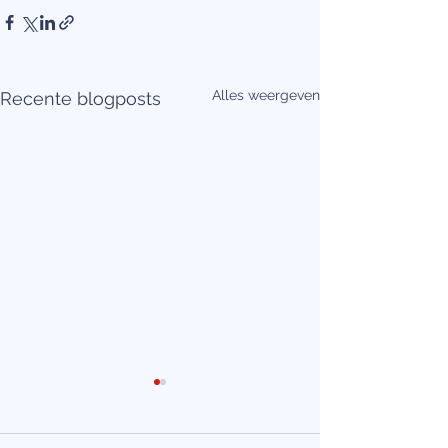
Alles weergeven
Recente blogposts