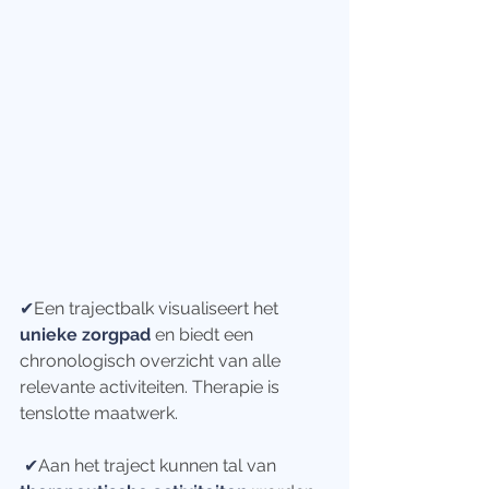
✔
Een trajectbalk visualiseert het 
unieke zorgpad
 en biedt een 
chronologisch overzicht van alle 
relevante activiteiten. Therapie is 
tenslotte maatwerk.
✔
Aan het traject kunnen tal van