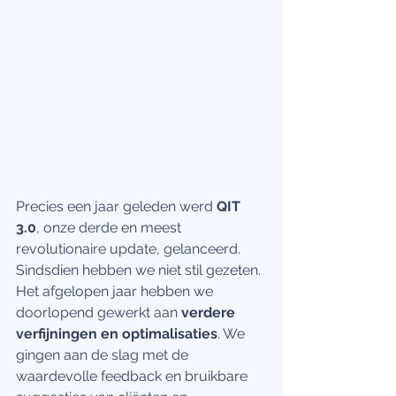
Precies een jaar geleden werd
 QIT 
3.0
, onze derde en meest 
revolutionaire update, gelanceerd. 
Sindsdien hebben we niet stil gezeten. 
Het afgelopen jaar hebben we 
doorlopend gewerkt aan 
verdere 
verfijningen en optimalisaties
. We 
gingen aan de slag met de 
waardevolle feedback en bruikbare 