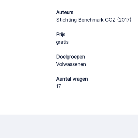
Auteurs
Stichting Benchmark GGZ (2017)
Prijs
gratis
Doelgroepen
Volwassenen
Aantal vragen
17