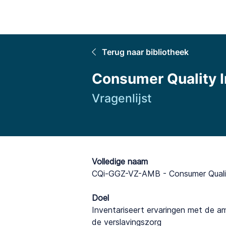
Home
Terug naar bibliotheek
Consumer Quality 
Vragenlijst
Volledige naam
CQi-GGZ-VZ-AMB - Consumer Quali
Doel
Inventariseert ervaringen met de a
de verslavingszorg