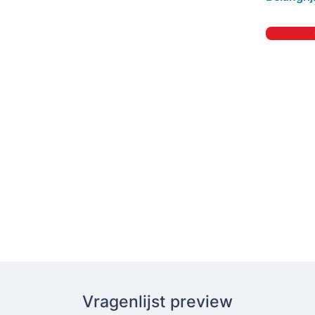
Vragenlijst preview