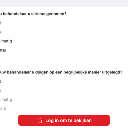
Log in om te bekijken