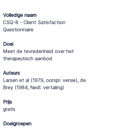
Volledige naam
CSQ-8 - Client Satisfaction
Questionnaire
Doel
Meet de tevredenheid over het
therapeutisch aanbod
Auteurs
Larsen et al (1979, oorspr. versie), de
Brey (1984, Nedl. vertaling)
Prijs
gratis
Doelgroepen