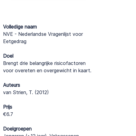
Volledige naam
NVE - Nederlandse Vragenlijst voor
Eetgedrag
Doel
Brengt drie belangrijke risicofactoren
voor overeten en overgewicht in kaart.
Auteurs
van Strien, T. (2012)
Prijs
€6.7
Doelgroepen