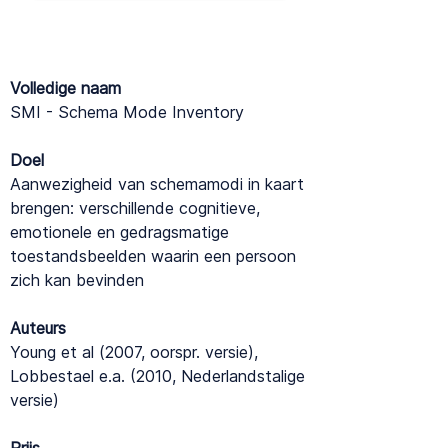
Volledige naam
SMI - Schema Mode Inventory
Doel
Aanwezigheid van schemamodi in kaart
brengen: verschillende cognitieve,
emotionele en gedragsmatige
toestandsbeelden waarin een persoon
zich kan bevinden
Auteurs
Young et al (2007, oorspr. versie),
Lobbestael e.a. (2010, Nederlandstalige
versie)