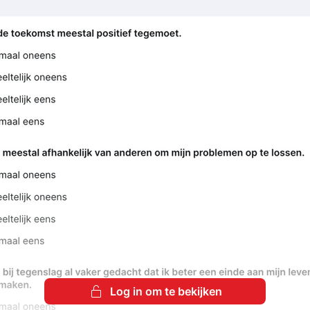
Log in om te bekijken