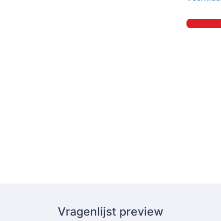
Vragenlijst preview