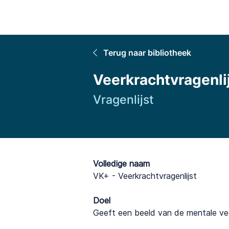
Home
Terug naar bibliotheek
Veerkrachtvragenli
Vragenlijst
Volledige naam
VK+ - Veerkrachtvragenlijst
Doel
Geeft een beeld van de mentale ve