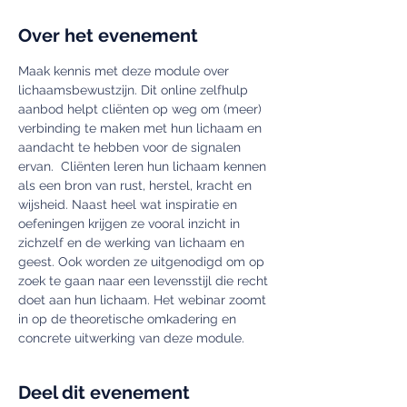
Over het evenement
Maak kennis met deze module over 
lichaamsbewustzijn. Dit online zelfhulp 
aanbod helpt cliënten op weg om (meer) 
verbinding te maken met hun lichaam en 
aandacht te hebben voor de signalen 
ervan.  Cliënten leren hun lichaam kennen 
als een bron van rust, herstel, kracht en 
wijsheid. Naast heel wat inspiratie en 
oefeningen krijgen ze vooral inzicht in 
zichzelf en de werking van lichaam en 
geest. Ook worden ze uitgenodigd om op 
zoek te gaan naar een levensstijl die recht 
doet aan hun lichaam. Het webinar zoomt 
in op de theoretische omkadering en 
concrete uitwerking van deze module.
Deel dit evenement