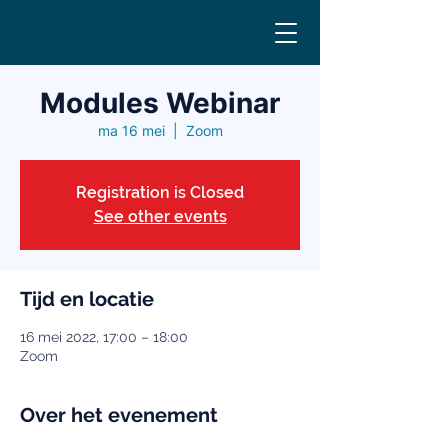
Modules Webinar
ma 16 mei
  |  
Zoom
Registration is Closed
See other events
Tijd en locatie
16 mei 2022, 17:00 – 18:00
Zoom
Over het evenement