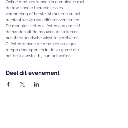
Online modules kunnen in combinatie met 
de traditionele therapiesessies 
verandering of herstel stimuleren en het 
mentaal welzijn van cliënten versterken. 
De modules zetten cliënten aan om zelf 
de handen uit de mouwen te steken en 
hun therapeutische winst te verzilveren. 
Cliënten kunnen de modules op eigen 
tempo doorlopen en in de volgorde die 
het best aansluit bij hun behoeften. 
Deel dit evenement