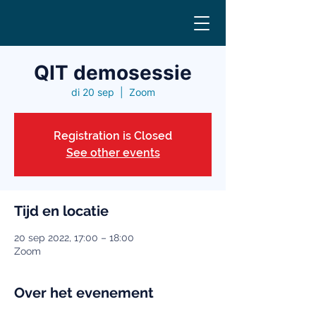
QIT demosessie
di 20 sep
  |  
Zoom
Registration is Closed
See other events
Tijd en locatie
20 sep 2022, 17:00 – 18:00
Zoom
Over het evenement