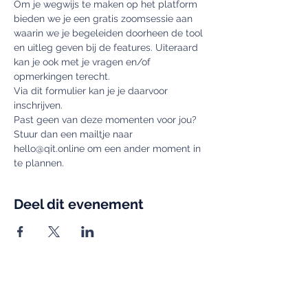
Om je wegwijs te maken op het platform 
bieden we je een gratis zoomsessie aan 
waarin we je begeleiden doorheen de tool 
en uitleg geven bij de features. Uiteraard 
kan je ook met je vragen en/of 
opmerkingen terecht.
Via dit formulier kan je je daarvoor 
inschrijven.
Past geen van deze momenten voor jou? 
Stuur dan een mailtje naar 
hello@qit.online om een ander moment in 
te plannen.
Deel dit evenement