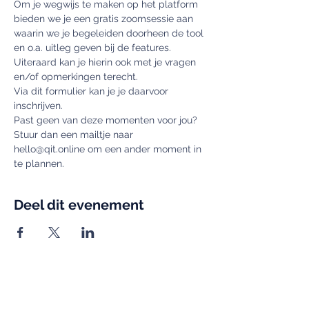
Om je wegwijs te maken op het platform 
bieden we je een gratis zoomsessie aan 
waarin we je begeleiden doorheen de tool 
en o.a. uitleg geven bij de features. 
Uiteraard kan je hierin ook met je vragen 
en/of opmerkingen terecht.
Via dit formulier kan je je daarvoor 
inschrijven.
Past geen van deze momenten voor jou? 
Stuur dan een mailtje naar 
hello@qit.online om een ander moment in 
te plannen.
Deel dit evenement