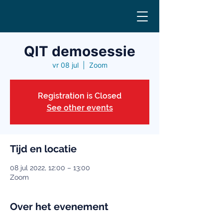
QIT demosessie
vr 08 jul
  |  
Zoom
Registration is Closed
See other events
Tijd en locatie
08 jul 2022, 12:00 – 13:00
Zoom
Over het evenement