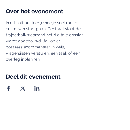
Over het evenement
In dit half uur leer je hoe je snel met qit 
online van start gaan. Centraal staat de 
trajectbalk waarrond het digitale dossier 
wordt opgebouwd. Je kan er 
postsessiecommentaar in kwijt, 
vragenlijsten versturen, een taak of een 
overleg inplannen.
Deel dit evenement