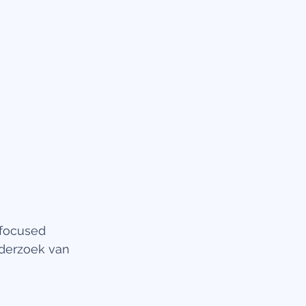
-focused 
derzoek van 