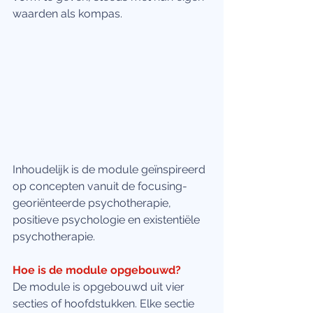
waarden als kompas.
Inhoudelijk is de module geïnspireerd 
op concepten vanuit de focusing-
georiënteerde psychotherapie, 
positieve psychologie en existentiële 
psychotherapie.
Hoe is de module opgebouwd?
De module is opgebouwd uit vier 
secties of hoofdstukken. Elke sectie 