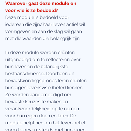
Waarover gaat deze module en 
voor wie is ze bedoeld?
Deze module is bedoeld voor 
iedereen die zijn/haar leven actief wil 
vormgeven en aan de slag wil gaan 
met die waarden die belangrijk zijn. 
In deze module worden cliënten 
uitgenodigd om te reflecteren over 
hun leven en de belangrijkste 
bestaansdimensie. Doorheen dit 
bewustwordingsproces leren cliënten 
hun eigen levensvisie (beter) kennen. 
Ze worden aangemoedigd om 
bewuste keuzes te maken en 
verantwoordelijkheid op te nemen 
voor hun eigen doen en laten. De 
module helpt hen om het leven actief 
vorm te geven, steeds met hun eigen 