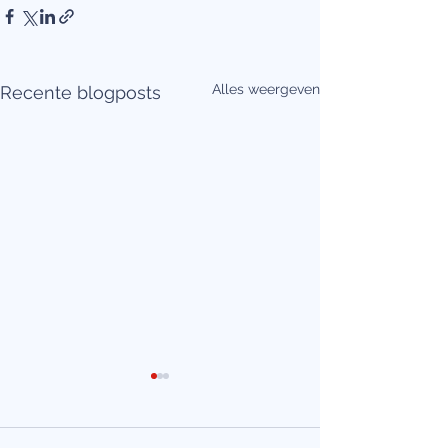
Alles weergeven
Recente blogposts