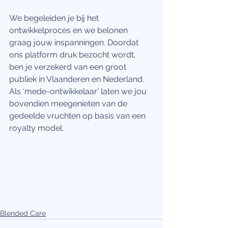
We begeleiden je bij het 
ontwikkelproces en we belonen 
graag jouw inspanningen. Doordat 
ons platform druk bezocht wordt, 
ben je verzekerd van een groot 
publiek in Vlaanderen en Nederland. 
Als ‘mede-ontwikkelaar’ laten we jou 
bovendien meegenieten van de 
gedeelde vruchten op basis van een 
royalty model.
Blended Care