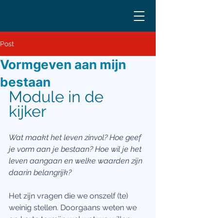
Post
Vormgeven aan mijn
bestaan
Module in de 
kijker 
Wat maakt het leven zinvol? Hoe geef 
je vorm aan je bestaan? Hoe wil je het 
leven aangaan en welke waarden zijn 
daarin belangrijk? 
Het zijn vragen die we onszelf (te) 
weinig stellen. Doorgaans weten we 