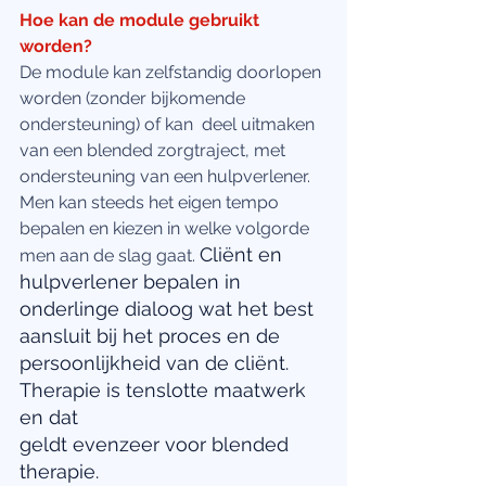
Hoe kan de module gebruikt 
worden?
De module kan zelfstandig doorlopen 
worden (zonder bijkomende 
ondersteuning) of kan  deel uitmaken 
van een blended zorgtraject, met 
ondersteuning van een hulpverlener. 
Men kan steeds het eigen tempo 
bepalen en kiezen in welke volgorde 
Cliënt en 
men aan de slag gaat. 
hulpverlener bepalen in 
onderlinge dialoog wat het best 
aansluit bij het proces en de 
persoonlijkheid van de cliënt. 
Therapie is tenslotte maatwerk 
en dat 
geldt evenzeer voor blended 
therapie.