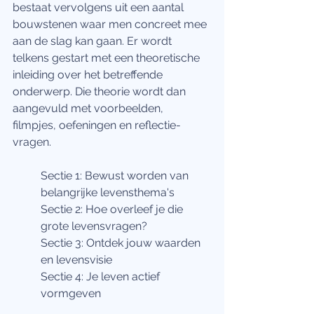
bestaat vervolgens uit een aantal 
bouwstenen waar men concreet mee 
aan de slag kan gaan. Er wordt 
telkens gestart met een theoretische 
inleiding over het betreffende 
onderwerp. Die theorie wordt dan 
aangevuld met voorbeelden, 
filmpjes, oefeningen en reflectie-
vragen.
Sectie 1: Bewust worden van 
belangrijke levensthema's
Sectie 2: Hoe overleef je die 
grote levensvragen?
Sectie 3: Ontdek jouw waarden 
en levensvisie
Sectie 4: Je leven actief 
vormgeven