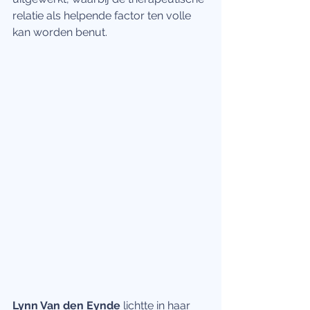
relatie als helpende factor ten volle 
kan worden benut. 
Lynn Van den Eynde
 lichtte in haar 