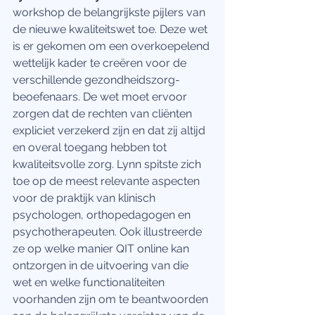
workshop de belangrijkste pijlers van 
de nieuwe kwaliteitswet toe. Deze wet 
is er gekomen om een overkoepelend 
wettelijk kader te creëren voor de 
verschillende gezondheidszorg-
beoefenaars. De wet moet ervoor 
zorgen dat de rechten van cliënten 
expliciet verzekerd zijn en dat zij altijd 
en overal toegang hebben tot 
kwaliteitsvolle zorg. Lynn spitste zich 
toe op de meest relevante aspecten 
voor de praktijk van klinisch 
psychologen, orthopedagogen en 
psychotherapeuten. Ook illustreerde 
ze op welke manier QIT online kan 
ontzorgen in de uitvoering van die 
wet en welke functionaliteiten 
voorhanden zijn om te beantwoorden 