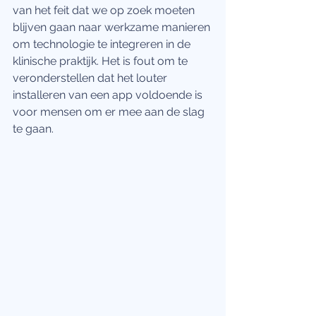
van het feit dat we op zoek moeten 
blijven gaan naar werkzame manieren 
om technologie te integreren in de 
klinische praktijk. Het is fout om te 
veronderstellen dat het louter 
installeren van een app voldoende is 
voor mensen om er mee aan de slag 
te gaan. 