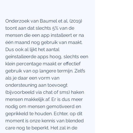
Onderzoek van Baumel et al. (2019) 
toont aan dat slechts 5% van de 
mensen die een app installeert er na 
één maand nog gebruik van maakt. 
Dus ook al lijkt het aantal 
geïnstalleerde apps hoog, slechts een 
klein percentage maakt er effectief 
gebruik van op langere termijn. Zelfs 
als je daar een vorm van 
ondersteuning aan toevoegt 
(bijvoorbeeld via chat of sms) haken 
mensen makkelijk af. Er is dus meer 
nodig om mensen gemotiveerd en 
geprikkeld te houden. Echter, op dit 
moment is onze kennis van blended 
care nog te beperkt. Het zal in de 