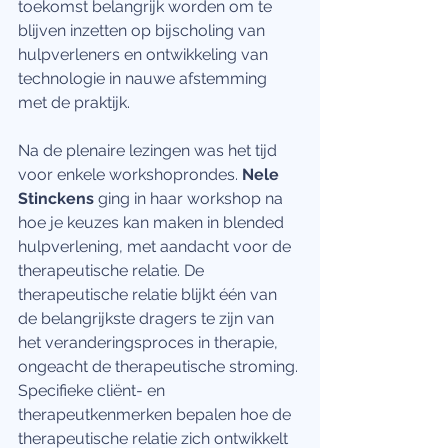
toekomst belangrijk worden om te 
blijven inzetten op bijscholing van 
hulpverleners en ontwikkeling van 
technologie in nauwe afstemming 
met de praktijk.
Na de plenaire lezingen was het tijd 
voor enkele workshoprondes. 
Nele 
Stinckens
 ging in haar workshop na 
hoe je keuzes kan maken in blended 
hulpverlening, met aandacht voor de 
therapeutische relatie. De 
therapeutische relatie blijkt één van 
de belangrijkste dragers te zijn van 
het veranderingsproces in therapie, 
ongeacht de therapeutische stroming. 
Specifieke cliënt- en 
therapeutkenmerken bepalen hoe de 
therapeutische relatie zich ontwikkelt 