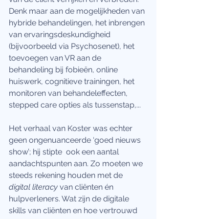
Denk maar aan de mogelijkheden van 
hybride behandelingen, het inbrengen 
van ervaringsdeskundigheid 
(bijvoorbeeld via Psychosenet), het 
toevoegen van VR aan de 
behandeling bij fobieën, online 
huiswerk, cognitieve trainingen, het 
monitoren van behandeleffecten, 
stepped care opties als tussenstap,... 
Het verhaal van Koster was echter 
geen ongenuanceerde ‘goed nieuws 
show’; hij stipte  ook een aantal 
aandachtspunten aan. Zo moeten we 
steeds rekening houden met de 
digital literacy
 van cliënten én 
hulpverleners. Wat zijn de digitale 
skills van cliënten en hoe vertrouwd 