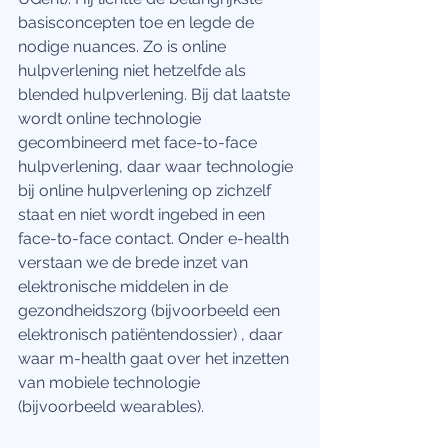
basisconcepten toe en legde de 
nodige nuances. Zo is online 
hulpverlening niet hetzelfde als 
blended hulpverlening. Bij dat laatste 
wordt online technologie 
gecombineerd met face-to-face 
hulpverlening, daar waar technologie 
bij online hulpverlening op zichzelf 
staat en niet wordt ingebed in een 
face-to-face contact. Onder e-health 
verstaan we de brede inzet van 
elektronische middelen in de 
gezondheidszorg (bijvoorbeeld een 
elektronisch patiëntendossier) , daar 
waar m-health gaat over het inzetten 
van mobiele technologie 
(bijvoorbeeld wearables).