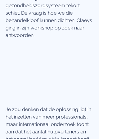
gezondheidszorgsysteem tekort 
schiet. De vraag is hoe we die 
behandelkloof kunnen dichten. Claeys 
ging in zijn workshop op zoek naar 
antwoorden. 
Je zou denken dat de oplossing ligt in 
het inzetten van meer professionals, 
maar internationaal onderzoek toont 
aan dat het aantal hulpverleners en 