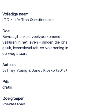
Volledige naam
LTQ - Life Trap Questionnaire
Doel
Bevraagt enkele veelvoorkomende
valkuilen in het leven - dingen die ons
geluk, levenskwaliteit en voldoening in
de weg staan.
Auteurs
Jeffrey Young & Janet Klosko (2013)
Prijs
gratis
Doelgroepen
Volwassenen