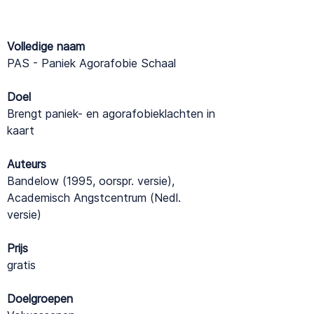
Volledige naam
PAS - Paniek Agorafobie Schaal
Doel
Brengt paniek- en agorafobieklachten in
kaart
Auteurs
Bandelow (1995, oorspr. versie),
Academisch Angstcentrum (Nedl.
versie)
Prijs
gratis
Doelgroepen