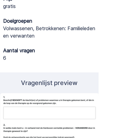
gratis
Doelgroepen
Volwassenen, Betrokkenen: Familieleden
en verwanten
Aantal vragen
6
Vragenlijst preview