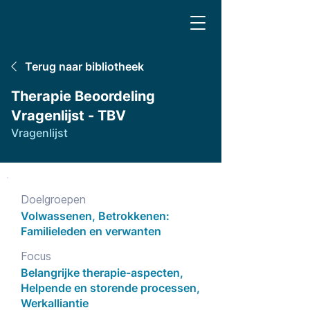
Terug naar bibliotheek
Therapie Beoordeling
Vragenlijst - TBV
Vragenlijst
Doelgroepen
Volwassenen, Betrokkenen:
Familieleden en verwanten
Focus
Belangrijke therapie-aspecten,
Helpende en storende processen,
Werkalliantie