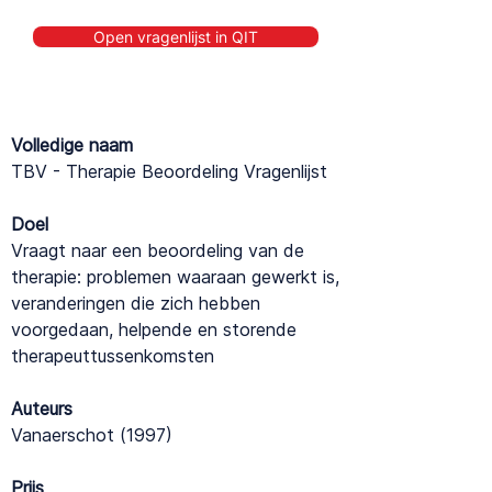
Open vragenlijst in QIT
Volledige naam
TBV - Therapie Beoordeling Vragenlijst
Doel
Vraagt naar een beoordeling van de
therapie: problemen waaraan gewerkt is,
veranderingen die zich hebben
voorgedaan, helpende en storende
therapeuttussenkomsten
Auteurs
Vanaerschot (1997)
Prijs