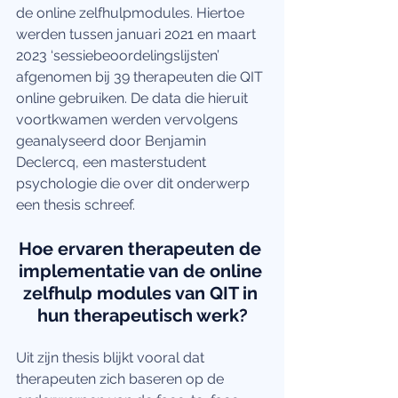
de online zelfhulpmodules. Hiertoe 
werden tussen januari 2021 en maart 
2023 ‘sessiebeoordelingslijsten’ 
afgenomen bij 39 therapeuten die QIT 
online gebruiken. De data die hieruit 
voortkwamen werden vervolgens 
geanalyseerd door Benjamin 
Declercq, een masterstudent 
psychologie die over dit onderwerp 
een thesis schreef. 
Hoe ervaren therapeuten de 
implementatie van de online 
zelfhulp modules van QIT in 
hun therapeutisch werk?
Uit zijn thesis blijkt vooral dat 
therapeuten zich baseren op de 