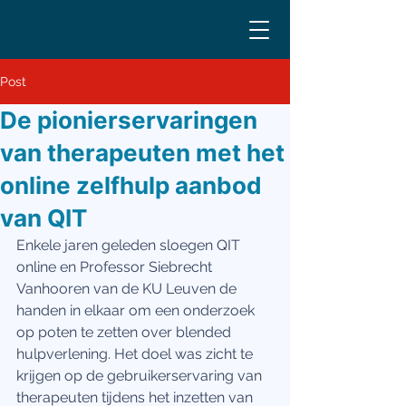
Post
De pionierservaringen
van therapeuten met het
online zelfhulp aanbod
van QIT
Enkele jaren geleden sloegen QIT 
online en Professor Siebrecht 
Vanhooren van de KU Leuven de 
handen in elkaar om een onderzoek 
op poten te zetten over blended 
hulpverlening. Het doel was zicht te 
krijgen op de gebruikerservaring van 
therapeuten tijdens het inzetten van 