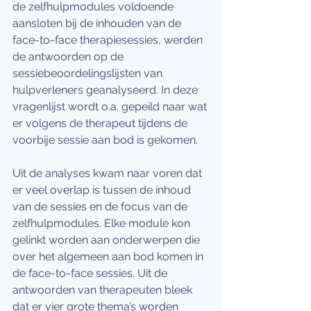
de zelfhulpmodules voldoende 
aansloten bij de inhouden van de 
face-to-face therapiesessies, werden 
de antwoorden op de 
sessiebeoordelingslijsten van 
hulpverleners geanalyseerd. In deze 
vragenlijst wordt o.a. gepeild naar wat 
er volgens de therapeut tijdens de 
voorbije sessie aan bod is gekomen.
Uit de analyses kwam naar voren dat 
er veel overlap is tussen de inhoud 
van de sessies en de focus van de 
zelfhulpmodules. Elke module kon 
gelinkt worden aan onderwerpen die 
over het algemeen aan bod komen in 
de face-to-face sessies. Uit de 
antwoorden van therapeuten bleek 
dat er vier grote thema’s worden 