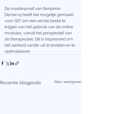
De masterproef van Benjamin 
Declercq heeft het mogelijk gemaakt 
voor QIT om een eerste beeld te 
krijgen van het gebruik van de online 
modules, vanuit het perspectief van 
de therapeuten. Dit is inspirerend om 
het aanbod verder uit te breiden en te 
optimaliseren.
Alles weergeven
Recente blogposts