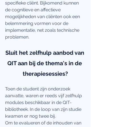
specifieke cliënt. Bijkomend kunnen 
de cognitieve en affectieve 
mogelijkheden van cliënten ook een 
belemmering vormen voor de 
implementatie, net zoals technische 
problemen. 
Sluit het zelfhulp aanbod van 
QIT aan bij de thema's in de 
therapiesessies?
Toen de student zijn onderzoek 
aanvatte, waren er reeds vijf zelfhulp 
modules beschikbaar in de QIT-
bibliotheek. In de loop van zijn studie 
kwamen er nog twee bij. 
Om te evalueren of de inhouden van 