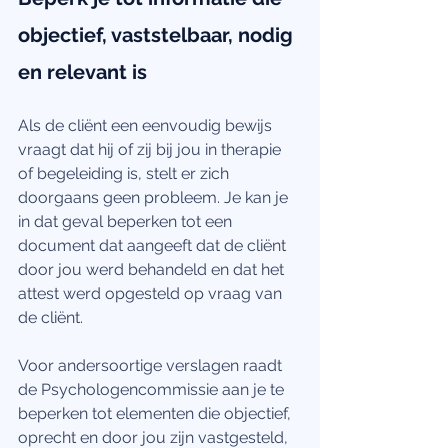
objectief, vaststelbaar, nodig 
en relevant is
Als de cliënt een eenvoudig bewijs 
vraagt dat hij of zij bij jou in therapie 
of begeleiding is, stelt er zich 
doorgaans geen probleem. Je kan je 
in dat geval beperken tot een 
document dat aangeeft dat de cliënt 
door jou werd behandeld en dat het 
attest werd opgesteld op vraag van 
de cliënt.
Voor andersoortige verslagen raadt 
de Psychologencommissie aan je te 
beperken tot elementen die objectief, 
oprecht en door jou zijn vastgesteld, 