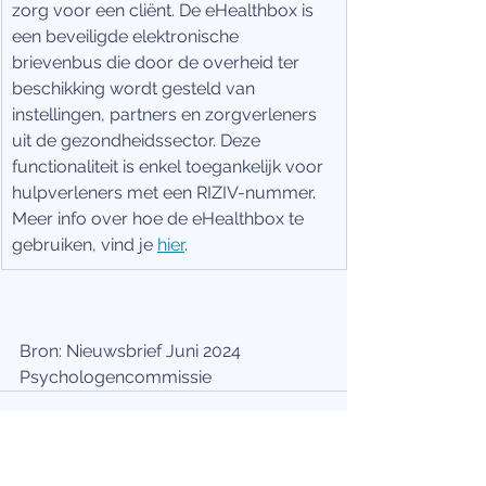
zorg voor een cliënt. De eHealthbox is 
een beveiligde elektronische 
brievenbus die door de overheid ter 
beschikking wordt gesteld van 
instellingen, partners en zorgverleners 
uit de gezondheidssector. Deze 
functionaliteit is enkel toegankelijk voor 
hulpverleners met een RIZIV-nummer. 
Meer info over hoe de eHealthbox te 
gebruiken, vind je 
hier
.
Bron: Nieuwsbrief Juni 2024 
Psychologencommissie