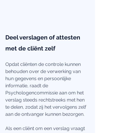
Deel verslagen of attesten 
met de cliënt zelf
Opdat cliënten de controle kunnen 
behouden over de verwerking van 
hun gegevens en persoonlijke 
informatie, raadt de 
Psychologencommissie aan om het 
verslag steeds rechtstreeks met hen 
te delen, zodat zij het vervolgens zelf 
aan de ontvanger kunnen bezorgen.
Als een cliënt om een verslag vraagt 