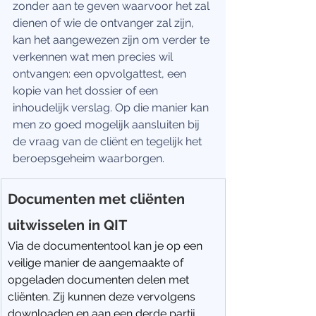
zonder aan te geven waarvoor het zal 
dienen of wie de ontvanger zal zijn, 
kan het aangewezen zijn om verder te 
verkennen wat men precies wil 
ontvangen: een opvolgattest, een 
kopie van het dossier of een 
inhoudelijk verslag. Op die manier kan 
men zo goed mogelijk aansluiten bij 
de vraag van de cliënt en tegelijk het 
beroepsgeheim waarborgen.
Documenten met cliënten 
uitwisselen in QIT
Via de documententool kan je op een 
veilige manier de aangemaakte of 
opgeladen documenten delen met 
cliënten. Zij kunnen deze vervolgens 
downloaden en aan een derde partij 