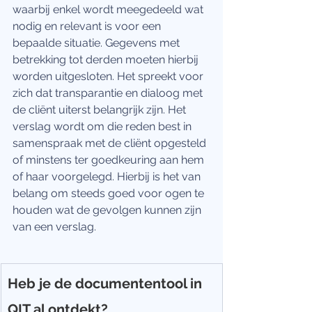
waarbij enkel wordt meegedeeld wat 
nodig en relevant is voor een 
bepaalde situatie. Gegevens met 
betrekking tot derden moeten hierbij 
worden uitgesloten. Het spreekt voor 
zich dat transparantie en dialoog met 
de cliënt uiterst belangrijk zijn. Het 
verslag wordt om die reden best in 
samenspraak met de cliënt opgesteld 
of minstens ter goedkeuring aan hem 
of haar voorgelegd. Hierbij is het van 
belang om steeds goed voor ogen te 
houden wat de gevolgen kunnen zijn 
van een verslag.
Heb je de documententool in 
QIT al ontdekt?