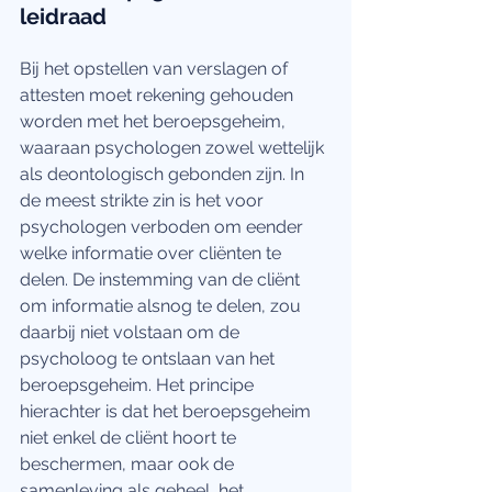
leidraad
Bij het opstellen van verslagen of 
attesten moet rekening gehouden 
worden met het beroepsgeheim, 
waaraan psychologen zowel wettelijk 
als deontologisch gebonden zijn. In 
de meest strikte zin is het voor 
psychologen verboden om eender 
welke informatie over cliënten te 
delen. De instemming van de cliënt 
om informatie alsnog te delen, zou 
daarbij niet volstaan om de 
psycholoog te ontslaan van het 
beroepsgeheim. Het principe 
hierachter is dat het beroepsgeheim 
niet enkel de cliënt hoort te 
beschermen, maar ook de 
samenleving als geheel, het 