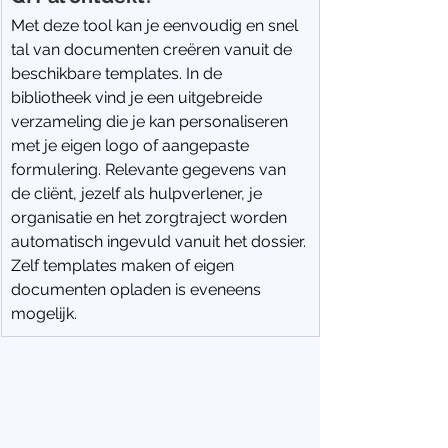
Met deze tool kan je eenvoudig en snel 
tal van documenten creëren vanuit de 
beschikbare templates. In de 
bibliotheek vind je een uitgebreide 
verzameling die je kan personaliseren 
met je eigen logo of aangepaste 
formulering. Relevante gegevens van 
de cliënt, jezelf als hulpverlener, je 
organisatie en het zorgtraject worden 
automatisch ingevuld vanuit het dossier.
Zelf templates maken of eigen 
documenten opladen is eveneens 
mogelijk.