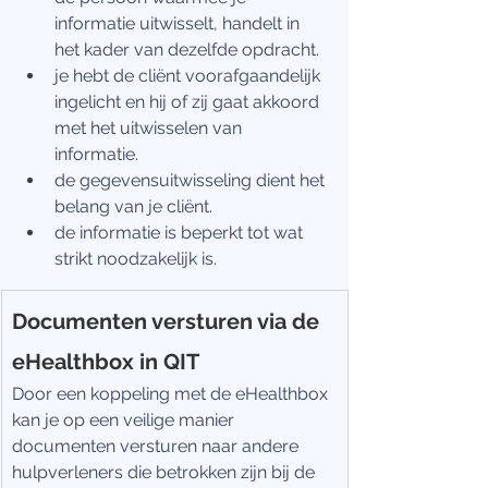
informatie uitwisselt, handelt in 
het kader van dezelfde opdracht.
je hebt de cliënt voorafgaandelijk 
ingelicht en hij of zij gaat akkoord 
met het uitwisselen van 
informatie.
de gegevensuitwisseling dient het 
belang van je cliënt.
de informatie is beperkt tot wat 
strikt noodzakelijk is.
Documenten versturen via de 
eHealthbox in QIT
Door een koppeling met de eHealthbox 
kan je op een veilige manier 
documenten versturen naar andere 
hulpverleners die betrokken zijn bij de 