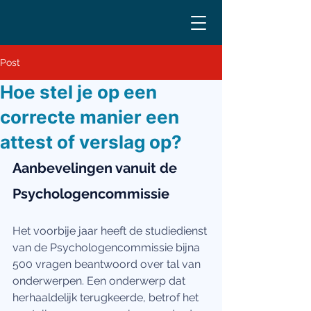
Post
Hoe stel je op een
correcte manier een
attest of verslag op?
Aanbevelingen vanuit de 
Psychologencommissie
Het voorbije jaar heeft de studiedienst 
van de Psychologencommissie bijna 
500 vragen beantwoord over tal van 
onderwerpen. Een onderwerp dat 
herhaaldelijk terugkeerde, betrof het 