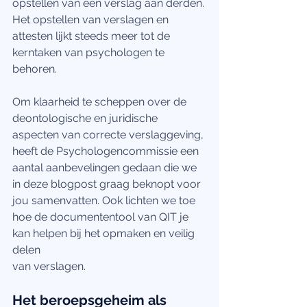
opstellen van een verslag aan derden. 
Het opstellen van verslagen en 
attesten lijkt steeds meer tot de 
kerntaken van psychologen te 
behoren.
Om klaarheid te scheppen over de 
deontologische en juridische 
aspecten van correcte verslaggeving, 
heeft de Psychologencommissie een 
aantal aanbevelingen gedaan die we 
in deze blogpost graag beknopt voor 
jou samenvatten. Ook lichten we toe 
hoe de documententool van QIT je 
kan helpen bij het opmaken en veilig 
delen
van verslagen.
Het beroepsgeheim als 