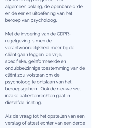
algemeen belang, de openbare orde 
en de eer en uitoefening van het 
beroep van psycholoog.
Met de invoering van de GDPR-
regelgeving is men de 
verantwoordelijkheid meer bij de 
cliënt gaan leggen: de vrije, 
specifieke, geïnformeerde en 
ondubbelzinnige toestemming van de 
cliënt zou volstaan om de 
psycholoog te ontslaan van het 
beroepsgeheim. Ook de nieuwe wet 
inzake patiëntenrechten gaat in 
diezelfde richting.
Als de vraag tot het opstellen van een 
verslag of attest echter van een derde 