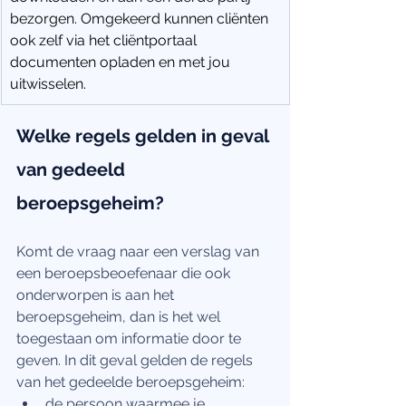
bezorgen. Omgekeerd kunnen cliënten 
ook zelf via het cliëntportaal 
documenten opladen en met jou 
uitwisselen.
Welke regels gelden in geval 
van gedeeld 
beroepsgeheim?
Komt de vraag naar een verslag van 
een beroepsbeoefenaar die ook 
onderworpen is aan het 
beroepsgeheim, dan is het wel 
toegestaan om informatie door te 
geven. In dit geval gelden de regels 
van het gedeelde beroepsgeheim:
de persoon waarmee je 