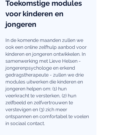
Toekomstige modules 
voor kinderen en 
jongeren
In de komende maanden zullen we 
ook een online zelfhulp aanbod voor 
kinderen en jongeren ontwikkelen. In 
samenwerking met Lieve Helsen - 
jongerenpsychologe en erkend 
gedragstherapeute - zullen we drie 
modules uitwerken die kinderen en 
jongeren helpen om: (1) hun 
veerkracht te versterken, (2) hun 
zelfbeeld en zelfvertrouwen te 
verstevigen en (3) zich meer 
ontspannen en comfortabel te voelen 
in sociaal contact.