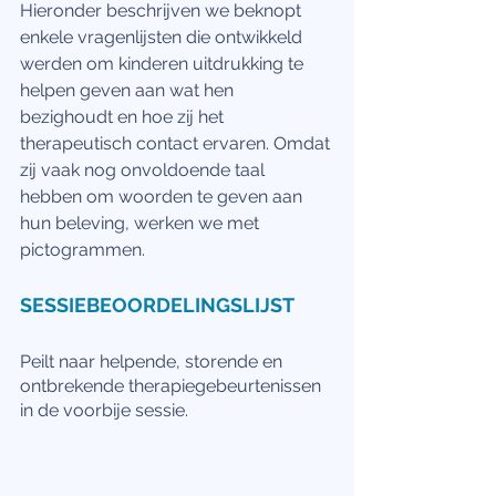
Hieronder beschrijven we beknopt 
enkele vragenlijsten die ontwikkeld 
werden om kinderen uitdrukking te 
helpen geven aan wat hen 
bezighoudt en hoe zij het 
therapeutisch contact ervaren. Omdat 
zij vaak nog onvoldoende taal 
hebben om woorden te geven aan 
hun beleving, werken we met 
pictogrammen.   
SESSIEBEOORDELINGSLIJST
Peilt naar helpende, storende en 
ontbrekende therapiegebeurtenissen 
in de voorbije sessie. 