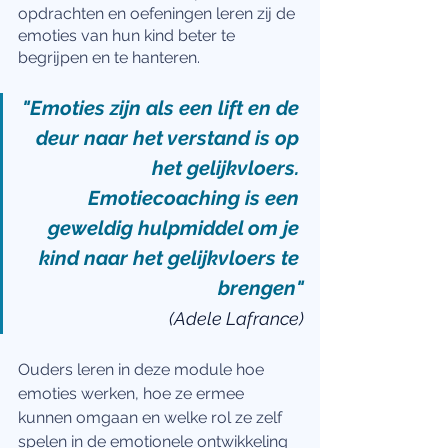
opdrachten en oefeningen leren zij de 
emoties van hun kind beter te 
begrijpen en te hanteren.
"Emoties zijn als een lift en de 
deur naar het verstand is op 
het gelijkvloers. 
Emotiecoaching is een 
geweldig hulpmiddel om je 
kind naar het gelijkvloers te 
brengen"
(Adele Lafrance)
Ouders leren in deze module hoe 
emoties werken, hoe ze ermee 
kunnen omgaan en welke rol ze zelf 
spelen in de emotionele ontwikkeling 