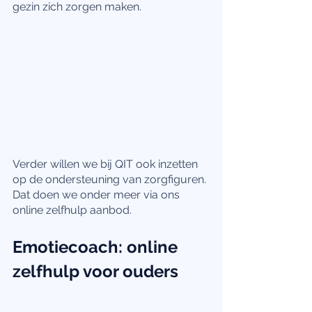
gezin zich zorgen maken. 
Verder willen we bij QIT ook inzetten 
op de ondersteuning van zorgfiguren. 
Dat doen we onder meer via ons 
online zelfhulp aanbod. 
Emotiecoach: online 
zelfhulp voor ouders