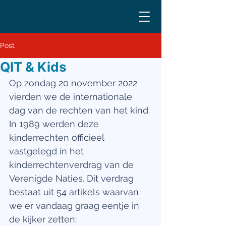
Post
QIT & Kids
Op zondag 20 november 2022 
vierden we de internationale 
dag van de rechten van het kind. 
In 1989 werden deze 
kinderrechten officieel 
vastgelegd in het 
kinderrechtenverdrag van de 
Verenigde Naties. Dit verdrag 
bestaat uit 54 artikels waarvan 
we er vandaag graag eentje in 
de kijker zetten: