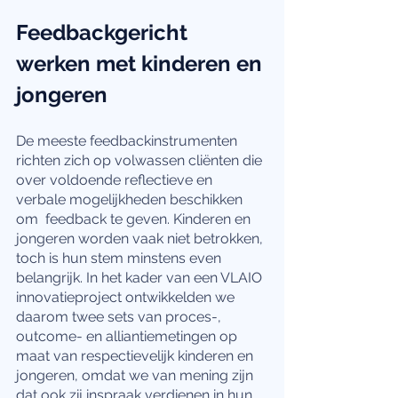
Feedbackgericht 
werken met kinderen en 
jongeren
De meeste feedbackinstrumenten 
richten zich op volwassen cliënten die 
over voldoende reflectieve en 
verbale mogelijkheden beschikken 
om  feedback te geven. Kinderen en 
jongeren worden vaak niet betrokken, 
toch is hun stem minstens even 
belangrijk. In het kader van een VLAIO 
innovatieproject ontwikkelden we 
daarom twee sets van proces-, 
outcome- en alliantiemetingen op 
maat van respectievelijk kinderen en 
jongeren, omdat we van mening zijn 
dat ook zij inspraak verdienen in hun 