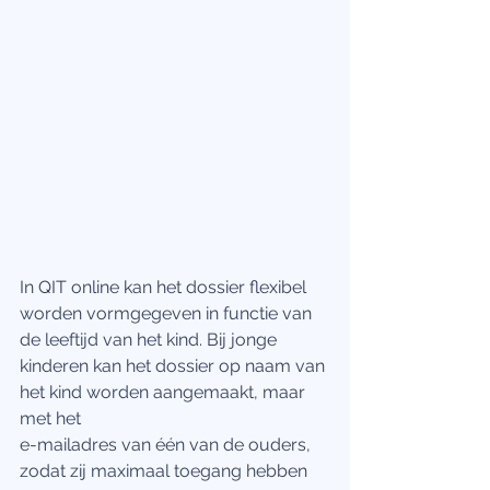
In QIT online kan het dossier flexibel 
worden vormgegeven in functie van 
de leeftijd van het kind. Bij jonge 
kinderen kan het dossier op naam van 
het kind worden aangemaakt, maar 
met het 
e-mailadres van één van de ouders, 
zodat zij maximaal toegang hebben 