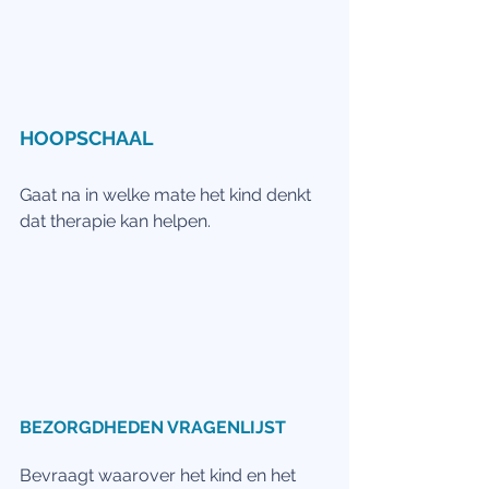
HOOPSCHAAL
Gaat na in welke mate het kind denkt 
dat therapie kan helpen.
BEZORGDHEDEN VRAGENLIJST
Bevraagt waarover het kind en het 