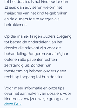
tot het dossier. Is het kind ouder dan 
12 jaar, dan adviseren we om het 
mailadres van het kind te gebruiken 
en de ouders toe te voegen als 
betrokkenen. 
Op die manier krijgen ouders toegang 
tot bepaalde onderdelen van het 
dossier die relevant zijn voor de 
behandeling. Jongeren vanaf 16 jaar 
oefenen alle patiëntenrechten 
zelfstandig uit. Zonder hun 
toestemming hebben ouders geen 
recht op toegang tot hun dossier. 
Voor meer informatie en onze tips 
over het aanmaken van dossiers voor 
kinderen verwijzen we je graag naar 
deze FAQ
.