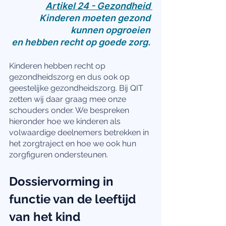
Artikel 24 - Gezondheid 
Kinderen moeten gezond 
kunnen opgroeien 
en hebben recht op goede zorg.
Kinderen hebben recht op 
gezondheidszorg en dus ook op 
geestelijke gezondheidszorg. Bij QIT 
zetten wij daar graag mee onze 
schouders onder. We bespreken 
hieronder hoe we kinderen als 
volwaardige deelnemers betrekken in 
het zorgtraject en hoe we ook hun 
zorgfiguren ondersteunen.
Dossiervorming in 
functie van de leeftijd 
van het kind