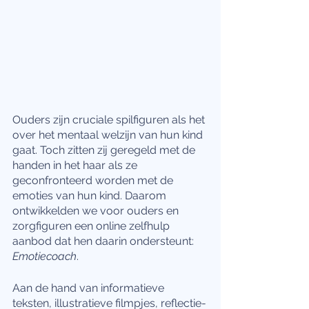
Ouders zijn cruciale spilfiguren als het 
over het mentaal welzijn van hun kind 
gaat. Toch zitten zij geregeld met de 
handen in het haar als ze 
geconfronteerd worden met de 
emoties van hun kind. Daarom 
ontwikkelden we voor ouders en 
zorgfiguren een online zelfhulp 
aanbod dat hen daarin ondersteunt: 
Emotiecoach
. 
Aan de hand van informatieve 
teksten, illustratieve filmpjes, reflectie-