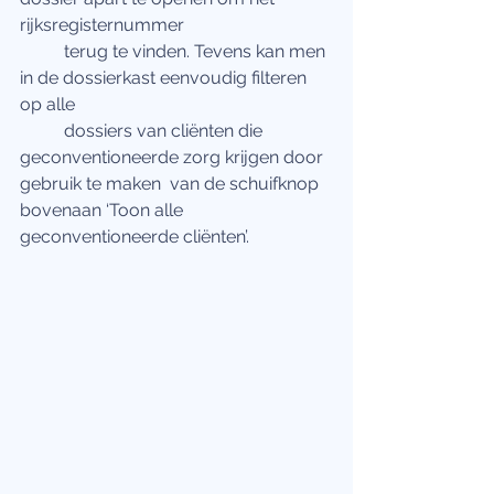
rijksregisternummer
	terug te vinden. Tevens kan men 
in de dossierkast eenvoudig filteren 
op alle
 	dossiers van cliënten die 
geconventioneerde zorg krijgen door 
gebruik te maken  van de schuifknop 
bovenaan ‘Toon alle 
geconventioneerde cliënten’.