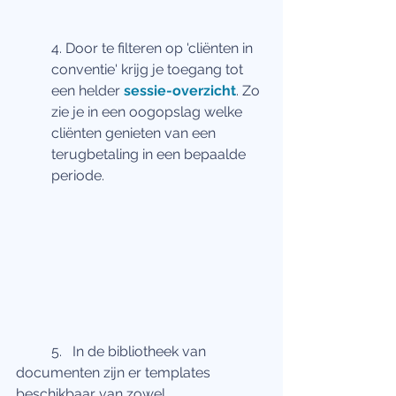
4. Door te filteren op 'cliënten in 
conventie' krijg je toegang tot 
een helder 
sessie-overzicht
. Zo 
zie je in een oogopslag welke 
cliënten genieten van een 
terugbetaling in een bepaalde 
periode.
	5.   In de bibliotheek van 
documenten zijn er templates 
beschikbaar van zowel