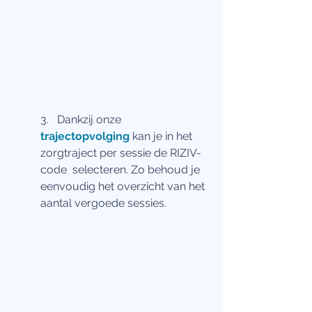
3.   Dankzij onze 
trajectopvolging
 kan je in het 
zorgtraject per sessie de RIZIV-
code  selecteren. Zo behoud je 
eenvoudig het overzicht van het 
aantal vergoede sessies.