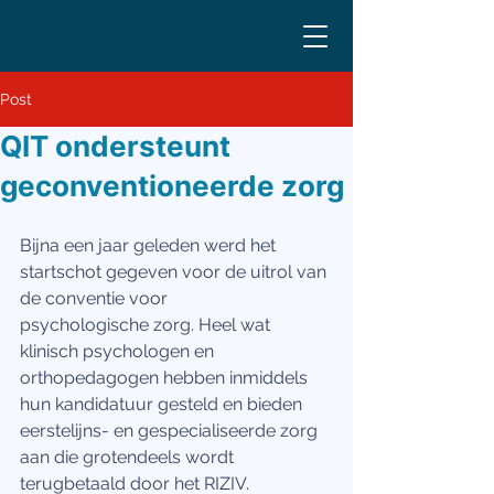
Post
QIT ondersteunt
geconventioneerde zorg
Bijna een jaar geleden werd het 
startschot gegeven voor de uitrol van 
de conventie voor
psychologische zorg. Heel wat 
klinisch psychologen en 
orthopedagogen hebben inmiddels 
hun kandidatuur gesteld en bieden 
eerstelijns- en gespecialiseerde zorg 
aan die grotendeels wordt 
terugbetaald door het RIZIV. 