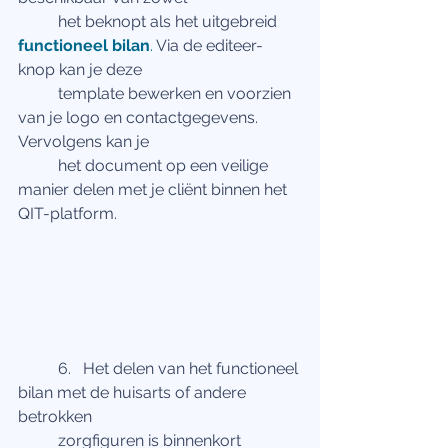
 	het beknopt als het uitgebreid 
functioneel bilan
.
 Via de editeer-
knop kan je deze
 	template bewerken en voorzien 
van je logo en contactgegevens. 
Vervolgens kan je
 	het document op een veilige 
manier delen met je cliënt binnen het 
QIT-platform.
	6.   Het delen van het functioneel 
bilan met de huisarts of andere 
betrokken
 	zorgfiguren is binnenkort 