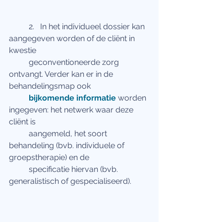
	2.   In het individueel dossier kan 
aangegeven worden of de cliënt in 
kwestie
 	geconventioneerde zorg 
ontvangt. Verder kan er in de 
behandelingsmap ook
bijkomende informatie
 worden 
ingegeven: het netwerk waar deze 
cliënt is
 	aangemeld, het soort 
behandeling (bvb. individuele of 
groepstherapie) en de
 	specificatie hiervan (bvb. 
generalistisch of gespecialiseerd).