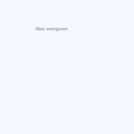
Alles weergeven