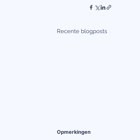
Recente blogposts
Opmerkingen