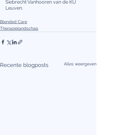
Siebrecht Vanhooren van de KU 
Leuven.
Blended Care
Therapielandschap
Alles weergeven
Recente blogposts