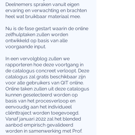
Deelnemers spraken vanuit eigen 
ervaring en verwachting en brachten 
heel wat bruikbaar materiaal mee. 
Nu is de fase gestart waarin de online 
zelfhulptaken zullen worden 
ontwikkeld op basis van alle 
voorgaande input.
In een vervolgblog zullen we 
rapporteren hoe deze voortgang in 
de catalogus concreet verloopt. Deze 
catalogus zal gratis beschikbaar zijn 
voor alle gebruikers van QIT online. 
Online taken zullen uit deze catalogus 
kunnen geselecteerd worden op 
basis van het procesverloop en 
eenvoudig aan het individueel 
cliënttraject worden toegevoegd.  
Vanaf januari 2022 zal het blended 
aanbod empirisch gevalideerd 
worden in samenwerking met Prof. 