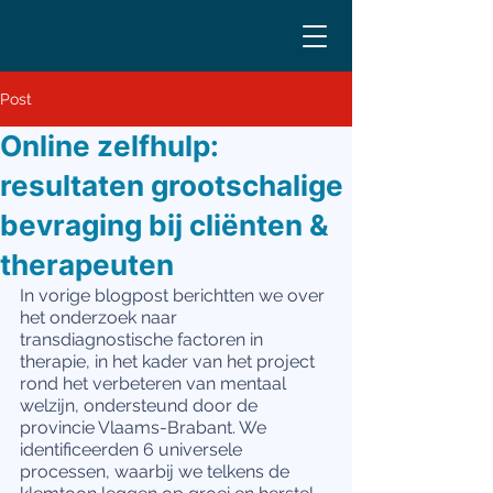
Post
Online zelfhulp:
resultaten grootschalige
bevraging bij cliënten &
therapeuten
In vorige blogpost berichtten we over 
het onderzoek naar 
transdiagnostische factoren in 
therapie, in het kader van het project 
rond het verbeteren van mentaal 
welzijn, ondersteund door de 
provincie Vlaams-Brabant. We 
identificeerden 6 universele 
processen, waarbij we telkens de 