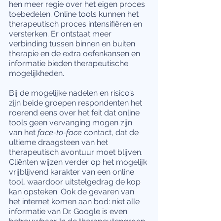
hen meer regie over het eigen proces 
toebedelen. Online tools kunnen het 
therapeutisch proces intensifiëren en 
versterken. Er ontstaat meer 
verbinding tussen binnen en buiten 
therapie en de extra oefenkansen en 
informatie bieden therapeutische 
mogelijkheden.
Bij de mogelijke nadelen en risico’s 
zijn beide groepen respondenten het 
roerend eens over het feit dat online 
tools geen vervanging mogen zijn 
van het 
face-to-face
 contact, dat de 
ultieme draagsteen van het 
therapeutisch avontuur moet blijven. 
Cliënten wijzen verder op het mogelijk 
vrijblijvend karakter van een online 
tool, waardoor uitstelgedrag de kop 
kan opsteken. Ook de gevaren van 
het internet komen aan bod: niet alle 
informatie van Dr. Google is even 